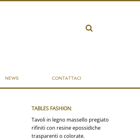
NEWS
CONTATTACI
TABLES FASHION
:
Tavoli in legno massello pregiato
rifiniti con resine epossidiche
trasparenti o colorate.