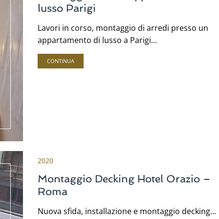
lusso Parigi
Lavori in corso, montaggio di arredi presso un
appartamento di lusso a Parigi...
CONTINUA
2020
Montaggio Decking Hotel Orazio –
Roma
Nuova sfida, installazione e montaggio decking...