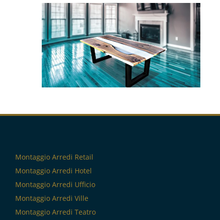
Montaggio Arredi Retail
Montaggio Arredi Hotel
Montaggio Arredi Ufficio
Montaggio Arredi Ville
Montaggio Arredi Teatro