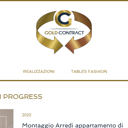
REALIZZAZIONI
TABLES FASHION
N PROGRESS
2020
Montaggio Arredi appartamento di