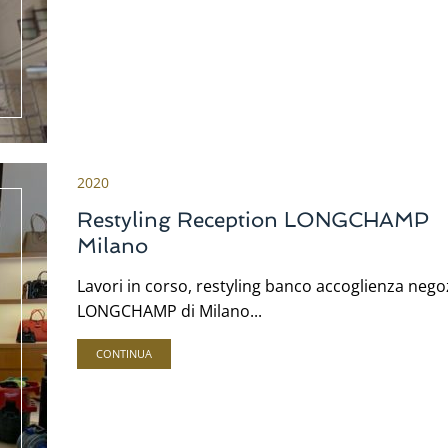
2020
Restyling Reception LONGCHAMP
Milano
Lavori in corso, restyling banco accoglienza nego
LONGCHAMP di Milano...
CONTINUA