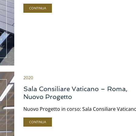
CONTINUA
2020
Sala Consiliare Vaticano – Roma,
Nuovo Progetto
Nuovo Progetto in corso: Sala Consiliare Vaticano
CONTINUA