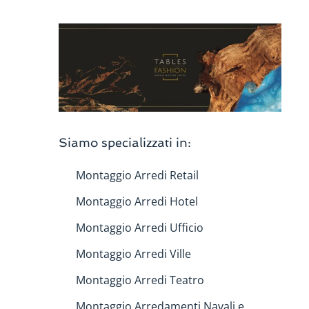
Siamo specializzati in:
Montaggio Arredi Retail
Montaggio Arredi Hotel
Montaggio Arredi Ufficio
Montaggio Arredi Ville
Montaggio Arredi Teatro
Montaggio Arredamenti Navali e